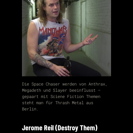
Die Space Chaser werden von Anthrax,
Megadeth und Slayer beeinflusst –
gepaart mit Sciene Fiction Themen
steht man für Thrash Metal aus
Berlin.
Jerome Reil (Destroy Them)