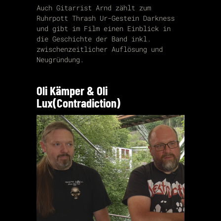
Auch Gitarrist Arnd zählt zum
Ruhrpott Thrash Ur-Gestein Darkness
und gibt im Film einen Einblick in
die Geschichte der Band inkl.
zwischenzeitlicher Auflösung und
Neugründung.
Oli Kämper & Oli
Lux(Contradiction)