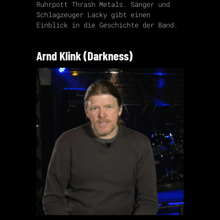
Ruhrpott Thrash Metals. Sänger und
Schlagzeuger Lacky gibt einen
Einblick in die Geschichte der Band.
Arnd Klink (Darkness)