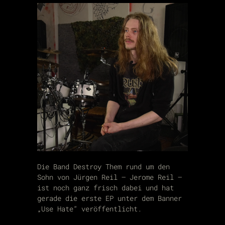
Die Band Destroy Them rund um den
Sohn von Jürgen Reil – Jerome Reil –
ist noch ganz frisch dabei und hat
gerade die erste EP unter dem Banner
„Use Hate“ veröffentlicht.