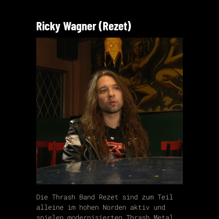
Ricky Wagner (Rezet)
Die Thrash Band Rezet sind zum Teil
alleine im hohen Norden aktiv und
spielen modernisierten Thrash Metal