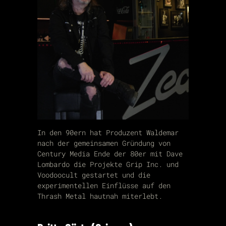
In den 90ern hat Produzent Waldemar
nach der gemeinsamen Gründung von
Century Media Ende der 80er mit Dave
Lombardo die Projekte Grip Inc. und
Voodoocult gestartet und die
experimentellen Einflüsse auf den
Thrash Metal hautnah miterlebt.