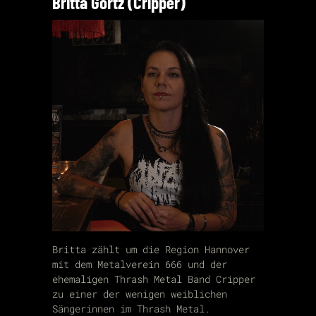
Britta Görtz (Cripper)
Britta zählt um die Region Hannover
mit dem Metalverein 666 und der
ehemaligen Thrash Metal Band Cripper
zu einer der wenigen weiblichen
Sängerinnen im Thrash Metal.