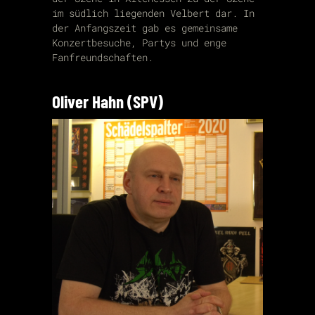
im südlich liegenden Velbert dar. In
der Anfangszeit gab es gemeinsame
Konzertbesuche, Partys und enge
Fanfreundschaften.
Oliver Hahn (SPV)