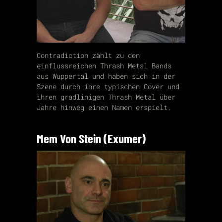
Contradiction zählt zu den
einflussreichen Thrash Metal Bands
aus Wuppertal und haben sich in der
Szene durch ihre typischen Cover und
ihren gradlinigen Thrash Metal über
Jahre hinweg einen Namen erspielt.
Mem Von Stein (Exumer)