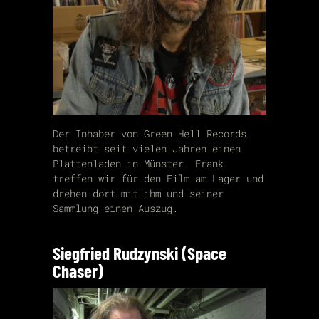
Der Inhaber von Green Hell Records
betreibt seit vielen Jahren einen
Plattenladen in Münster. Frank
treffen wir für den Film am Lager und
drehen dort mit ihm und seiner
Sammlung einen Auszug.
Siegfried Rudzynski (Space
Chaser)