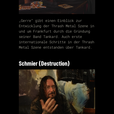
„Gerre“ gibt einen Einblick zur
Entwicklung der Thrash Metal Szene in
und um Frankfurt durch die Gründung
seiner Band Tankard. Auch erste
internationale Schritte in der Thrash
Metal Szene entstanden über Tankard.
Schmier (Destruction)