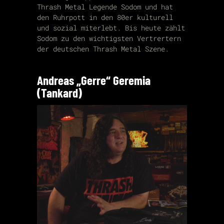
Thrash Metal Legende Sodom und hat
den Ruhrpott in den 80er kulturell
und sozial miterlebt. Bis heute zählt
Sodom zu den wichtigsten Vertrertern
der deutschen Thrash Metal Szene.
Andreas „Gerre“ Geremia
(Tankard)