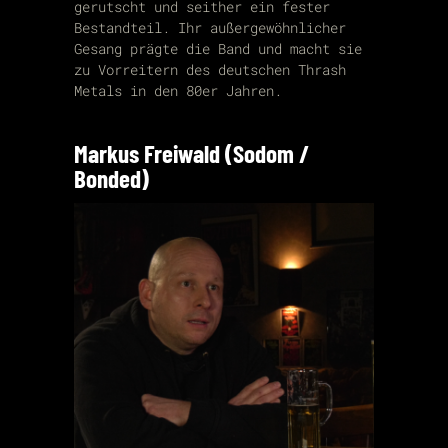
gerutscht und seither ein fester
Bestandteil. Ihr außergewöhnlicher
Gesang prägte die Band und macht sie
zu Vorreitern des deutschen Thrash
Metals in den 80er Jahren.
Markus Freiwald (Sodom /
Bonded)