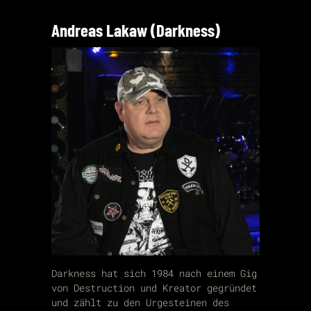
Andreas Lakaw (Darkness)
Darkness hat sich 1984 nach einem Gig
von Destruction und Kreator gegründet
und zählt zu den Urgesteinen des