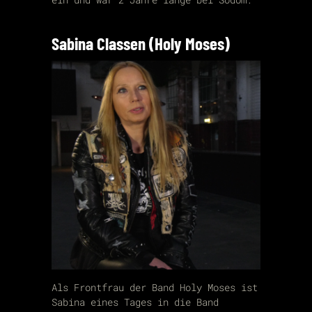
Sabina Classen (Holy Moses)
Als Frontfrau der Band Holy Moses ist
Sabina eines Tages in die Band