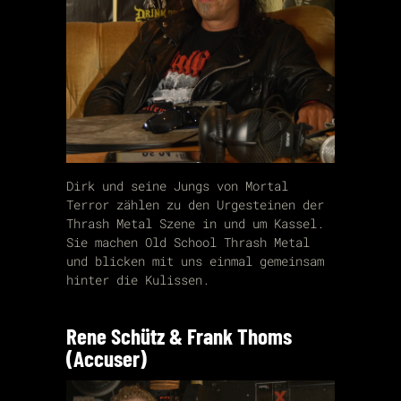
Dirk und seine Jungs von Mortal
Terror zählen zu den Urgesteinen der
Thrash Metal Szene in und um Kassel.
Sie machen Old School Thrash Metal
und blicken mit uns einmal gemeinsam
hinter die Kulissen.
Rene Schütz & Frank Thoms
(Accuser)