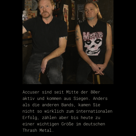
Accuser sind seit Mitte der 80er
aktiv und kommen aus Siegen. Anders
als die anderen Bands, kamen Sie
nicht so wirklich zum internationalen
Erfolg, zählen aber bis heute zu
einer wichtigen Größe im deutschen
Thrash Metal.