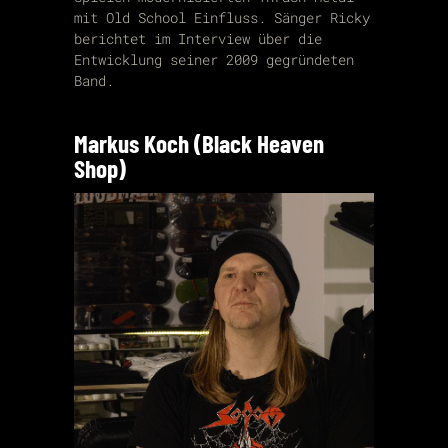
mit Old School Einfluss. Sänger Ricky
berichtet im Interview über die
Entwicklung seiner 2009 gegründeten
Band.
Markus Koch (Black Heaven
Shop)