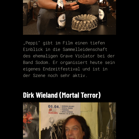
„Peppi“ gibt im Film einen tiefen
Einblick in die Sammelleidenschaft
des ehemaligen Grave Violator bei der
Band Sodom. Er organisiert heute sein
eigenes Endzeitfestival und ist in
der Szene noch sehr aktiv.
Dirk Wieland (Mortal Terror)