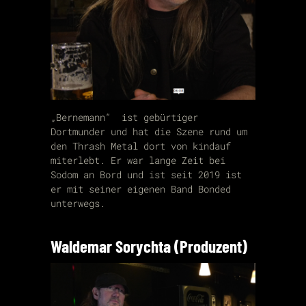
„Bernemann“ ist gebürtiger
Dortmunder und hat die Szene rund um
den Thrash Metal dort von kindauf
miterlebt. Er war lange Zeit bei
Sodom an Bord und ist seit 2019 ist
er mit seiner eigenen Band Bonded
unterwegs.
Waldemar Sorychta (Produzent)