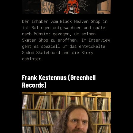
Der Inhaber vom Black Heaven Shop in
ist Balingen aufgewachsen und später
nach Münster gezogen, um seinen
Skater Shop zu eröffnen. Im Interview
geht es speziell um das entwickelte
Sodom Skateboard und die Story
dahinter.
Frank Kestennus (Greenhell
Records)