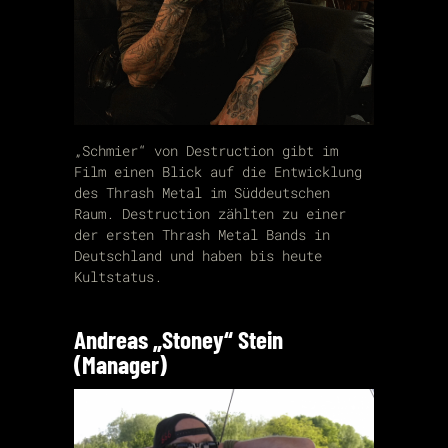
„Schmier“ von Destruction gibt im
Film einen Blick auf die Entwicklung
des Thrash Metal im Süddeutschen
Raum. Destruction zählten zu einer
der ersten Thrash Metal Bands in
Deutschland und haben bis heute
Kultstatus.
Andreas „Stoney“ Stein
(Manager)