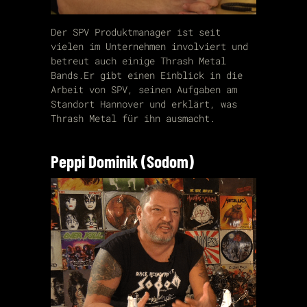
Der SPV Produktmanager ist seit
vielen im Unternehmen involviert und
betreut auch einige Thrash Metal
Bands.Er gibt einen Einblick in die
Arbeit von SPV, seinen Aufgaben am
Standort Hannover und erklärt, was
Thrash Metal für ihn ausmacht.
Peppi Dominik (Sodom)