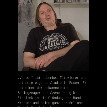
„Ventor“ ist nebenbei Tätowierer und
hat sein eigenes Studio in Essen. Er
ist einer der bekannstesten
Schlagzeuger der Szene und gibt
Einblick in die Gründung der Band
Kreator und seine ganz persönliche