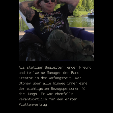
Als stetiger Begleiter, enger Freund
und teilweise Manager der Band
Kreator in der Anfangszeit, war
Stoney über alle hinweg immer eine
der wichtigsten Bezugspersonen für
die Jungs. Er war ebenfalls
verantwortlich für den ersten
Plattenvertrag.