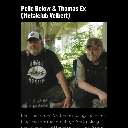
Pelle Below & Thomas Ex
(Metalclub Velbert)
Der Chefs der Velberter Jungs stellen
bis heute eine wichtige Verbindung
der Szene in Altenessen zu der Szene