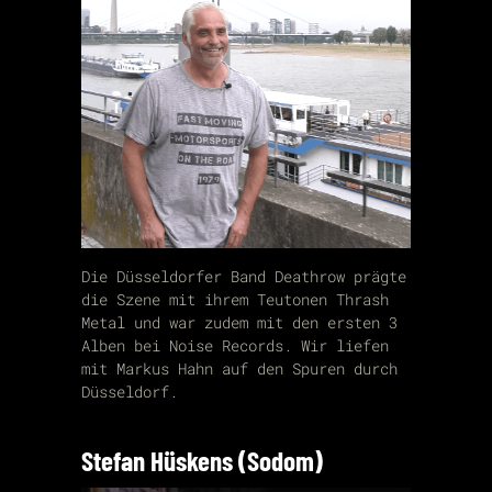
Die Düsseldorfer Band Deathrow prägte
die Szene mit ihrem Teutonen Thrash
Metal und war zudem mit den ersten 3
Alben bei Noise Records. Wir liefen
mit Markus Hahn auf den Spuren durch
Düsseldorf.
Stefan Hüskens (Sodom)