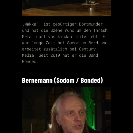
„Makka“ ist gebürtiger Dortmunder
und hat die Szene rund um den Thrash
Metal dort von kindauf miterlebt. Er
war lange Zeit bei Sodom an Bord und
arbeitet zusätzlich bei Century
Media. Seit 2019 hat er die Band
Bonded.
Bernemann (Sodom / Bonded)