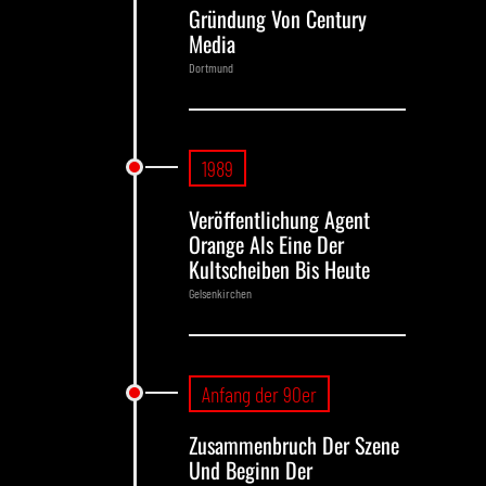
Gründung Von Century
Media
Dortmund
1989
Veröffentlichung Agent
Orange Als Eine Der
Kultscheiben Bis Heute
Gelsenkirchen
Anfang der 90er
Zusammenbruch Der Szene
Und Beginn Der