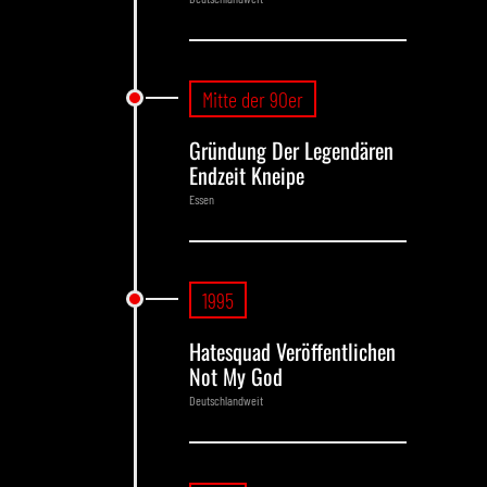
Mitte der 90er
Gründung Der Legendären
Endzeit Kneipe
Essen
1995
Hatesquad Veröffentlichen
Not My God
Deutschlandweit