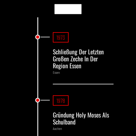
1973
Schließung Der Letzten
Großen Zeche In Der
Region Essen
Essen
1978
Gründung Holy Moses Als
Schulband
Aachen