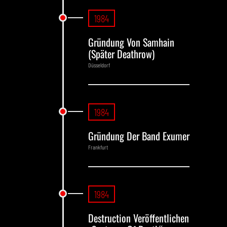
1984
Gründung Von Samhain
(später Deathrow)
Düsseldorf
1984
Gründung Der Band Exumer
Frankfurt
1984
Destruction Veröffentlichen