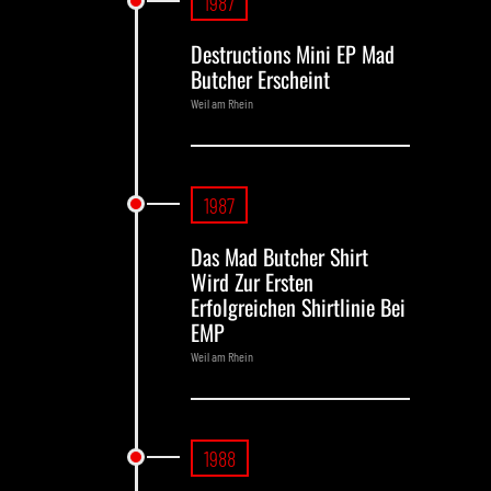
1987
Destructions Mini EP Mad
Butcher Erscheint
Weil am Rhein
1987
Das Mad Butcher Shirt
Wird Zur Ersten
Erfolgreichen Shirtlinie Bei
EMP
Weil am Rhein
1988