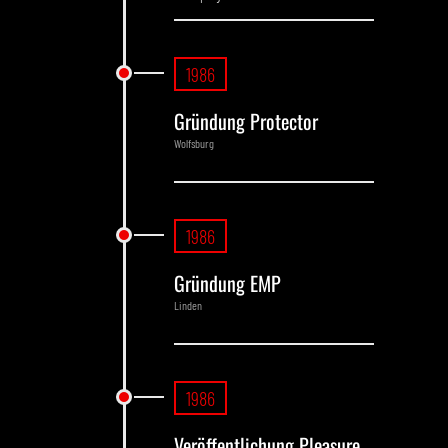
1986
Gründung Protector
Wolfsburg
1986
Gründung EMP
Linden
1986
Veröffentlichung Pleasure