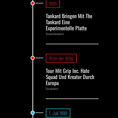
1995
Tankard Bringen Mit The
Tankard Eine
Experimentelle Platte
Deutschlandweit
Mitte der 90er
Tour Mit Grip Inc. Hate
Squad Und Kreator Durch
Europa
Europaweit
1. Juli 1999