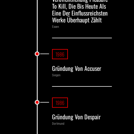
To Kill, Die Bis Heute Als
Eine Der Einflussreichsten
Werke Überhaupt Zählt
Essen
1986
Gründung Von Accuser
Siegen
1986
Gründung Von Despair
Dortmund