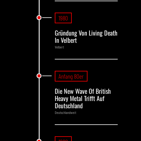
1980
Gründung Von Living Death
In Velbert
Velbert
Anfang 80er
Die New Wave Of British
Heavy Metal Trifft Auf
Deutschland
Deutschlandweit