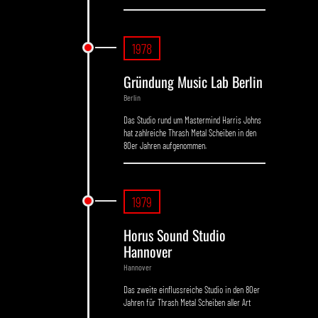
1978
Gründung Music Lab Berlin
Berlin
Das Studio rund um Mastermind Harris Johns
hat zahlreiche Thrash Metal Scheiben in den
80er Jahren aufgenommen.
1979
Horus Sound Studio
Hannover
Hannover
Das zweite einflussreiche Studio in den 80er
Jahren für Thrash Metal Scheiben aller Art