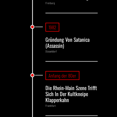
Freiburg
1982
Gründung Von Satanica
(Assassin)
Düsseldorf
Anfang der 80er
Die Rhein-Main Szene Trifft
Sich In Der Kultkneipe
Klapperkahn
Frankfurt