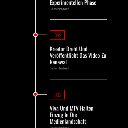
Experimentellen Phase
Deutschlandweit
1992
Kreator Dreht Und
Veröffentlicht Das Video Zu
Renewal
Deutschlandweit
1992
Viva Und MTV Halten
Einzug In Die
Medienlandschaft
Deutschlandweit