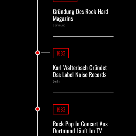
Gründung Des Rock Hard
Magazins
Dortmund
1983
Karl Walterbach Gründet
Das Label Noise Records
Berlin
1983
Rock Pop In Concert Aus
Dortmund Läuft Im TV