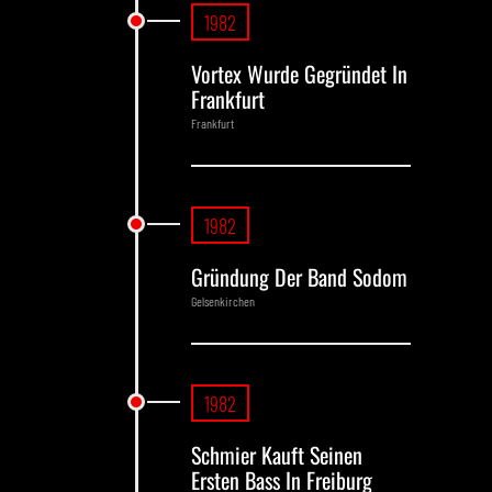
1982
Vortex Wurde Gegründet In
Frankfurt
Frankfurt
1982
Gründung Der Band Sodom
Gelsenkirchen
1982
Schmier Kauft Seinen
Ersten Bass In Freiburg