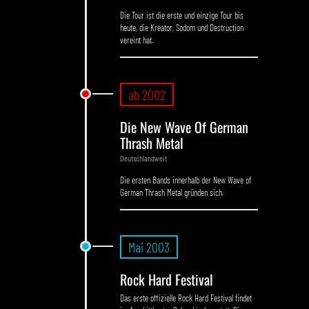
Die Tour ist die erste und einzige Tour bis
heute, die Kreator, Sodom und Destruction
vereint hat.
ab 2002
Die New Wave Of German
Thrash Metal
Deutschlandweit
Die ersten Bands innerhalb der New Wave of
German Thrash Metal gründen sich.
Mai 2003
Rock Hard Festival
Das erste offizielle Rock Hard Festival findet