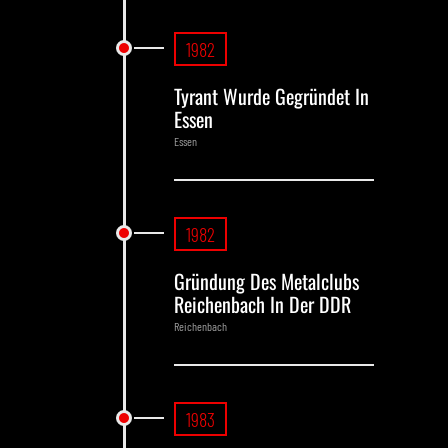
1982
Tyrant Wurde Gegründet In
Essen
Essen
1982
Gründung Des Metalclubs
Reichenbach In Der DDR
Reichenbach
1983