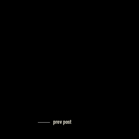
prev post