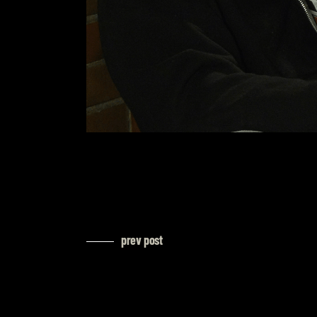
prev post