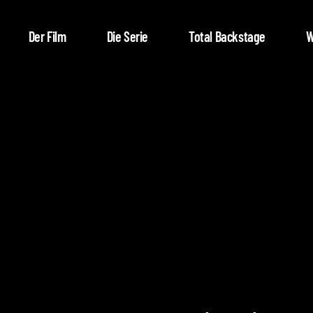
Der Film
Die Serie
Total Backstage
W