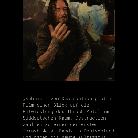
„Schmier“ von Destruction gibt im
Film einen Blick auf die
Entwicklung des Thrash Metal im
Süddeutschen Raum. Destruction
zählten zu einer der ersten
Thrash Metal Bands in Deutschland
und haben bis heute Kultstatus.