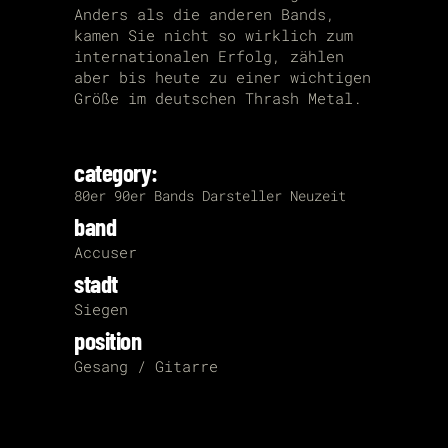
Anders als die anderen Bands,
kamen Sie nicht so wirklich zum
internationalen Erfolg, zählen
aber bis heute zu einer wichtigen
Größe im deutschen Thrash Metal.
category:
80er
90er
Bands
Darsteller
Neuzeit
band
Accuser
stadt
Siegen
position
Gesang / Gitarre