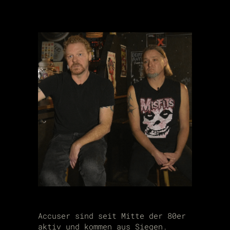
Accuser sind seit Mitte der 80er
aktiv und kommen aus Siegen.