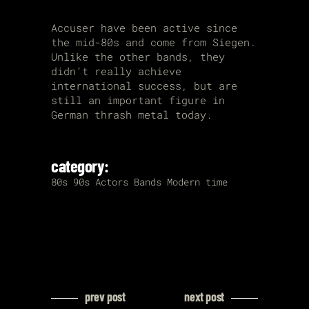
Accuser have been active since
the mid-80s and come from Siegen.
Unlike the other bands, they
didn’t really achieve
international success, but are
still an important figure in
German thrash metal today.
category:
80s
90s
Actors
Bands
Modern time
prev post
next post