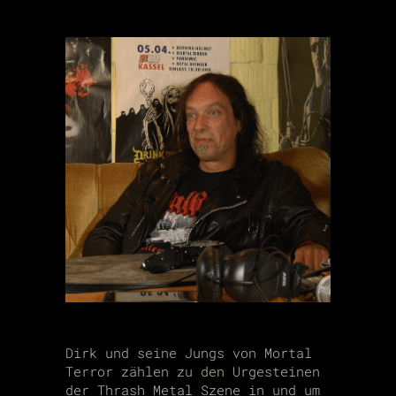
Dirk und seine Jungs von Mortal
Terror zählen zu den Urgesteinen
der Thrash Metal Szene in und um