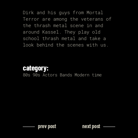
Dirk and his guys from Mortal
Terror are among the veterans of
the thrash metal scene in and
around Kassel. They play old
school thrash metal and take a
look behind the scenes with us.
category:
80s
90s
Actors
Bands
Modern time
prev post
next post