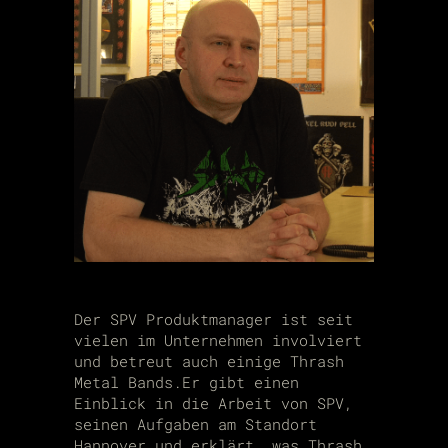
Der SPV Produktmanager ist seit
vielen im Unternehmen involviert
und betreut auch einige Thrash
Metal Bands.Er gibt einen
Einblick in die Arbeit von SPV,
seinen Aufgaben am Standort
Hannover und erklärt, was Thrash