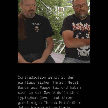
Contradiction zählt zu den
einflussreichen Thrash Metal
Bands aus Wuppertal und haben
sich in der Szene durch ihre
typischen Cover und ihren
gradlinigen Thrash Metal über
Jahre hinweg einen Namen