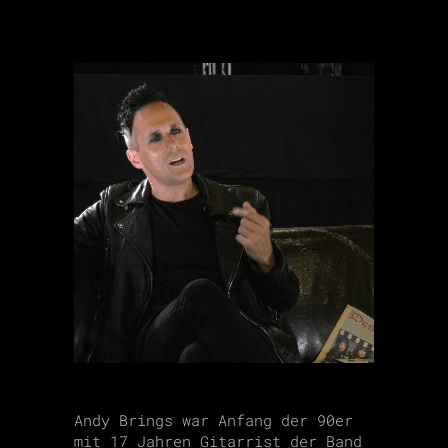
Andy Brings war Anfang der 90er
mit 17 Jahren Gitarrist der Band