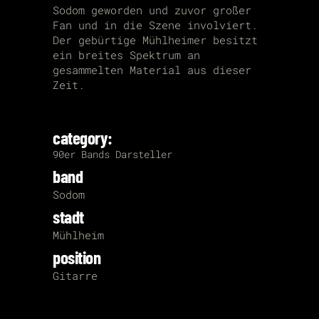
Sodom geworden und zuvor großer
Fan und in die Szene involviert.
Der gebürtige Mühlheimer besitzt
ein breites Spektrum an
gesammelten Material aus dieser
Zeit.
category:
90er
Bands
Darsteller
band
Sodom
stadt
Mühlheim
position
Gitarre