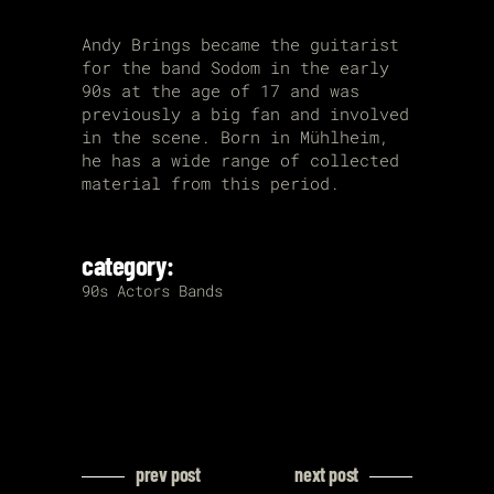
Andy Brings became the guitarist
for the band Sodom in the early
90s at the age of 17 and was
previously a big fan and involved
in the scene. Born in Mühlheim,
he has a wide range of collected
material from this period.
category:
90s
Actors
Bands
prev post
next post