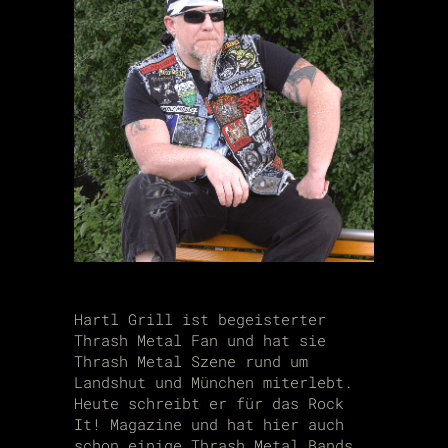
Hartl Grill ist begeisterter
Thrash Metal Fan und hat sie
Thrash Metal Szene rund um
Landshut und München miterlebt.
Heute schreibt er für das Rock
It! Magazine und hat hier auch
schon einige Thrash Metal Bands