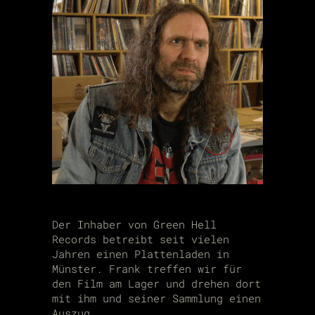
Der Inhaber von Green Hell
Records betreibt seit vielen
Jahren einen Plattenladen in
Münster. Frank treffen wir für
den Film am Lager und drehen dort
mit ihm und seiner Sammlung einen
Auszug.