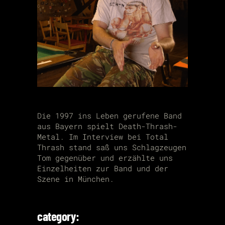
Die 1997 ins Leben gerufene Band
aus Bayern spielt Death-Thrash-
Metal. Im Interview bei Total
Thrash stand saß uns Schlagzeugen
Tom gegenüber und erzählte uns
Einzelheiten zur Band und der
Szene in München.
category: