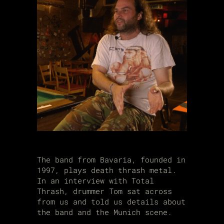
The band from Bavaria, founded in
1997, plays death thrash metal.
In an interview with Total
Thrash, drummer Tom sat across
from us and told us details about
the band and the Munich scene.