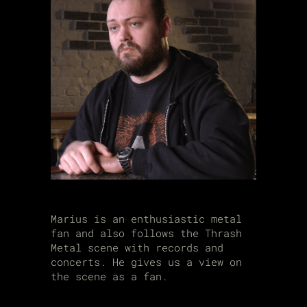
Marius is an enthusiastic metal
fan and also follows the Thrash
Metal scene with records and
concerts. He gives us a view on
the scene as a fan.