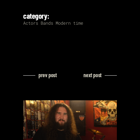
category:
Actors
Bands
Modern time
prev post
next post