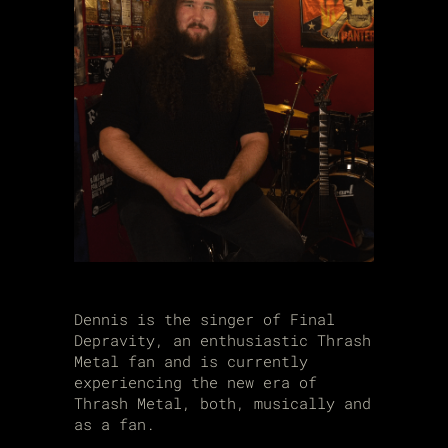
Dennis is the singer of Final
Depravity, an enthusiastic Thrash
Metal fan and is currently
experiencing the new era of
Thrash Metal, both, musically and
as a fan.