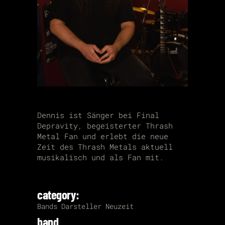
Dennis ist Sänger bei Final
Depravity, begeisterter Thrash
Metal Fan und erlebt die neue
Zeit des Thrash Metals aktuell
musikalisch und als Fan mit.
category:
Bands
Darsteller
Neuzeit
band