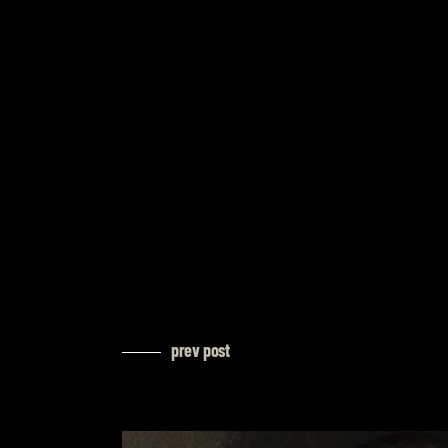
prev post