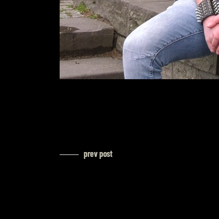
prev post