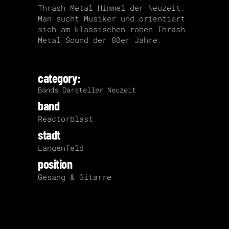
Thrash Metal Himmel der Neuzeit.
Man sucht Musiker und orientiert
sich am klassischen rohen Thrash
Metal Sound der 80er Jahre.
category:
Bands
Darsteller
Neuzeit
band
Reactorblast
stadt
Langenfeld
position
Gesang & Gitarre