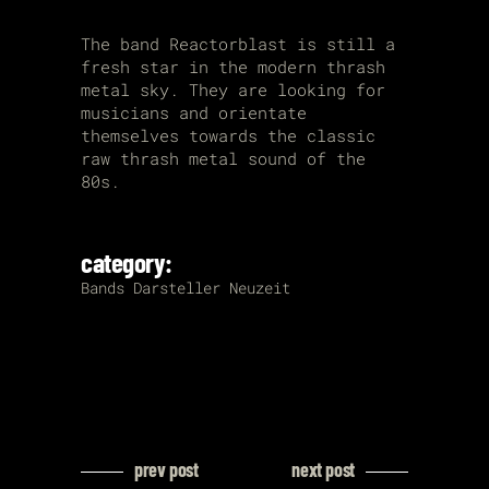
The band Reactorblast is still a
fresh star in the modern thrash
metal sky. They are looking for
musicians and orientate
themselves towards the classic
raw thrash metal sound of the
80s.
category:
Bands
Darsteller
Neuzeit
prev post
next post