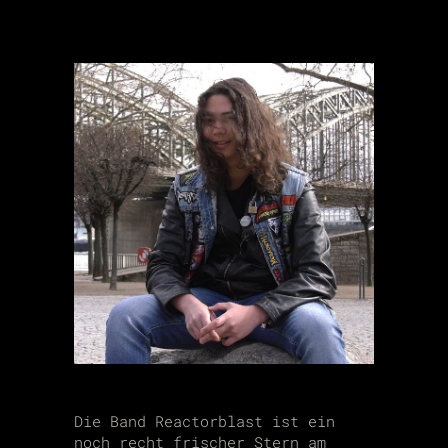
Die Band Reactorblast ist ein
noch recht frischer Stern am