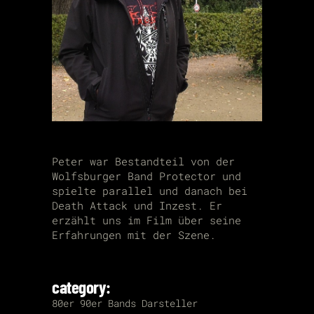
Peter war Bestandteil von der
Wolfsburger Band Protector und
spielte parallel und danach bei
Death Attack und Inzest. Er
erzählt uns im Film über seine
Erfahrungen mit der Szene.
category:
80er
90er
Bands
Darsteller