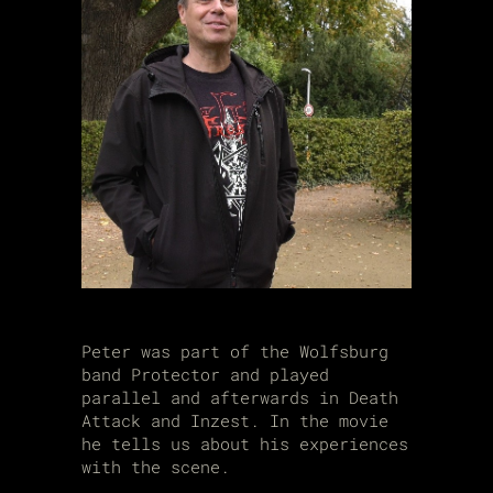
Peter was part of the Wolfsburg
band Protector and played
parallel and afterwards in Death
Attack and Inzest. In the movie
he tells us about his experiences
with the scene.