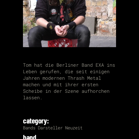
Tom hat die Berliner Band EXA ins
Leben gerufen, die seit einigen
Jahren modernen Thrash Metal
machen und mit ihrer ersten
Scheibe in der Szene aufhorchen
lassen.
category:
Bands
Darsteller
Neuzeit
band