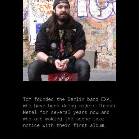
Tom founded the Berlin band EXA,
who have been doing modern Thrash
Metal for several years now and
who are making the scene take
notice with their first album.