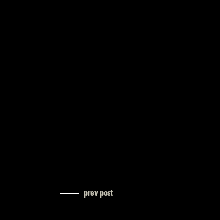
prev post