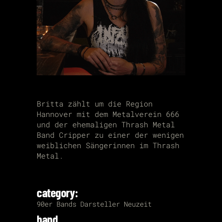
Britta zählt um die Region
Hannover mit dem Metalverein 666
und der ehemaligen Thrash Metal
Band Cripper zu einer der wenigen
weiblichen Sängerinnen im Thrash
Metal.
category:
90er
Bands
Darsteller
Neuzeit
band