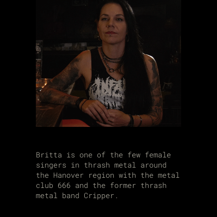
Britta is one of the few female
singers in thrash metal around
the Hanover region with the metal
club 666 and the former thrash
metal band Cripper.