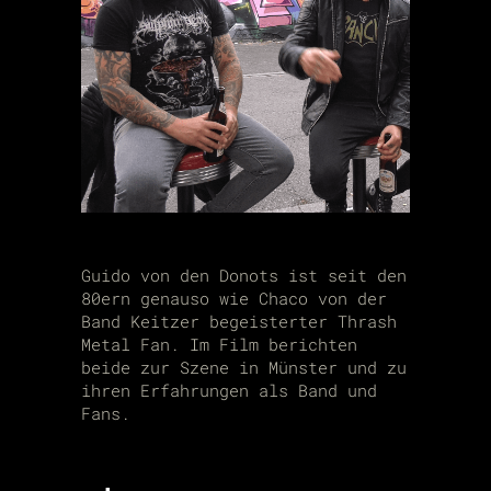
Guido von den Donots ist seit den
80ern genauso wie Chaco von der
Band Keitzer begeisterter Thrash
Metal Fan. Im Film berichten
beide zur Szene in Münster und zu
ihren Erfahrungen als Band und
Fans.