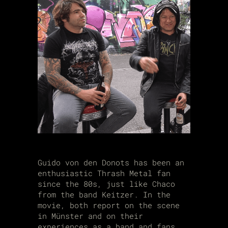
Guido von den Donots has been an
enthusiastic Thrash Metal fan
since the 80s, just like Chaco
from the band Keitzer. In the
movie, both report on the scene
in Münster and on their
experiences as a band and fans.