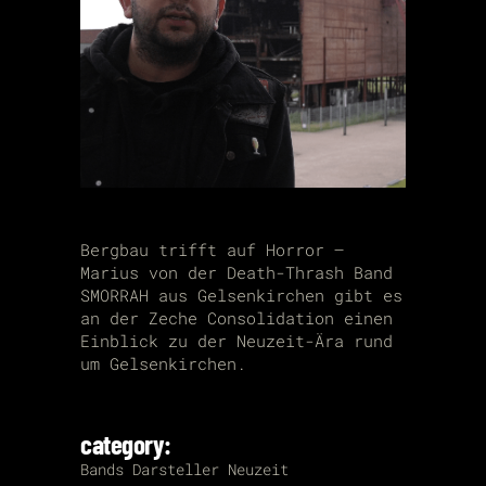
Bergbau trifft auf Horror –
Marius von der Death-Thrash Band
SMORRAH aus Gelsenkirchen gibt es
an der Zeche Consolidation einen
Einblick zu der Neuzeit-Ära rund
um Gelsenkirchen.
category:
Bands
Darsteller
Neuzeit