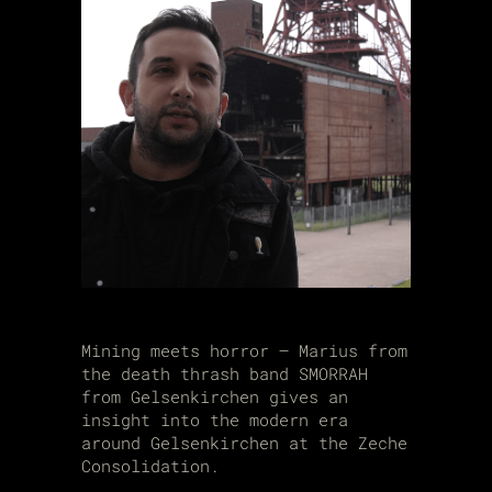
Mining meets horror – Marius from
the death thrash band SMORRAH
from Gelsenkirchen gives an
insight into the modern era
around Gelsenkirchen at the Zeche
Consolidation.