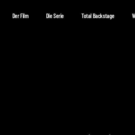
Der Film
Die Serie
Total Backstage
W