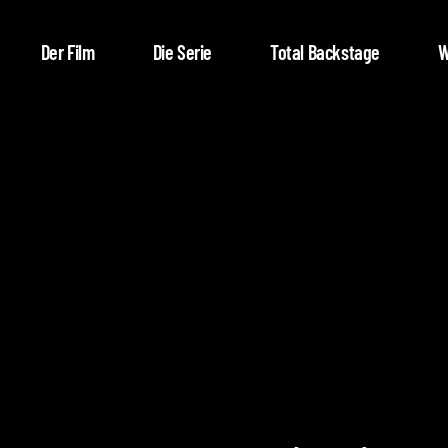
Der Film
Die Serie
Total Backstage
W