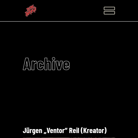
Archive
Jürgen „Ventor“ Reil (Kreator)