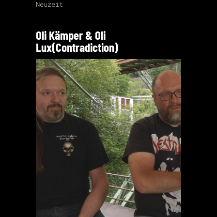
Neuzeit
Oli Kämper & Oli
Lux(Contradiction)