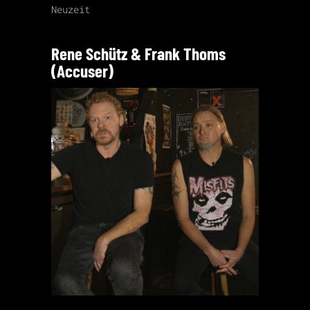
Neuzeit
Rene Schütz & Frank Thoms
(Accuser)