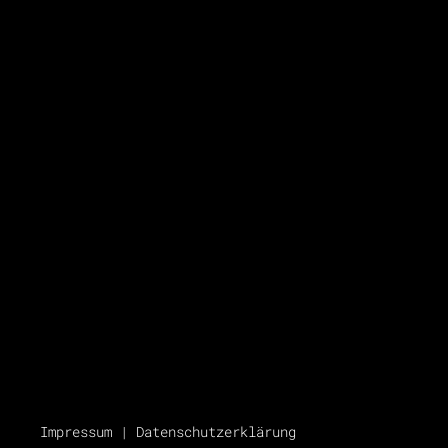
Impressum
|
Datenschutzerklärung