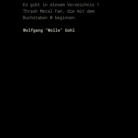
Es gibt in diesem Verzeichnis 1
Thrash Metal Fan, die mit dem
Buchstaben W beginnen.
Wolfgang "Wolle" Gohl