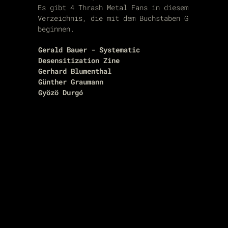
Es gibt 4 Thrash Metal Fans in diesem
Verzeichnis, die mit dem Buchstaben G
beginnen.
Gerald Bauer - Systematic
Desensitization Zine
Gerhard Blumenthal
Günther Graumann
Gyözö Durgó