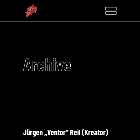
Archive
Jürgen „Ventor“ Reil (Kreator)