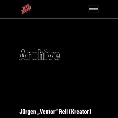
Archive
Jürgen „Ventor“ Reil (Kreator)