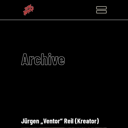
Archive
Jürgen „Ventor“ Reil (Kreator)