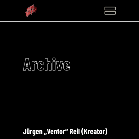
Archive
Jürgen „Ventor“ Reil (Kreator)