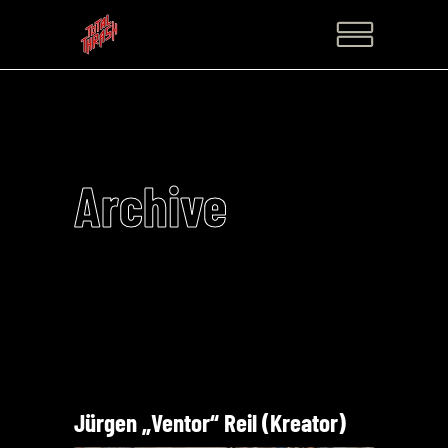
Archive
Jürgen „Ventor“ Reil (Kreator)