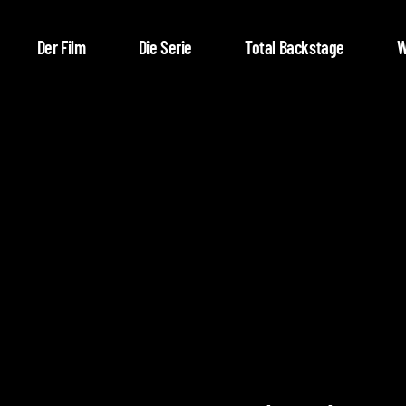
Der Film
Die Serie
Total Backstage
W