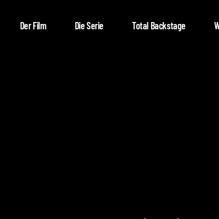
Der Film
Die Serie
Total Backstage
W