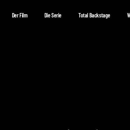
Der Film
Die Serie
Total Backstage
W