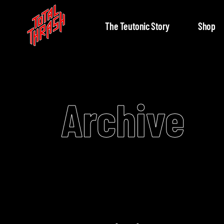
The Teutonic Story
Shop
Archive