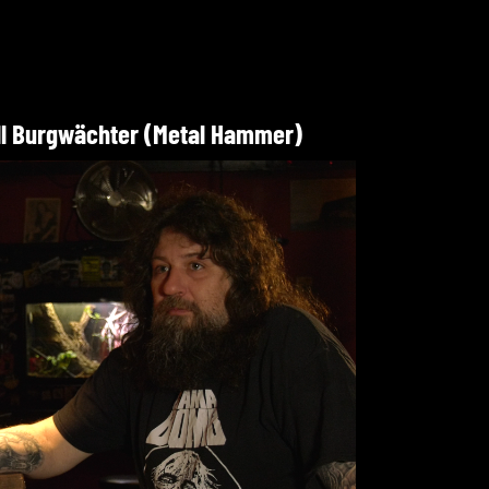
ll Burgwächter (Metal Hammer)