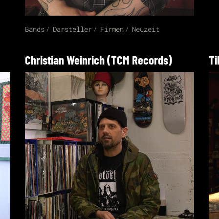
Bands
Darsteller
Firmen
Neuzeit
Christian Weinrich (TCM Records)
Ti