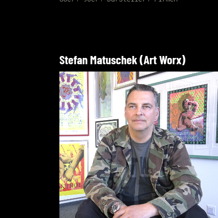
Stefan Matuschek (Art Worx)