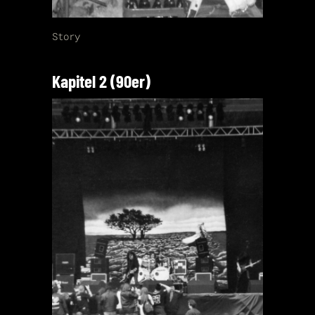
Story
Kapitel 2 (90er)