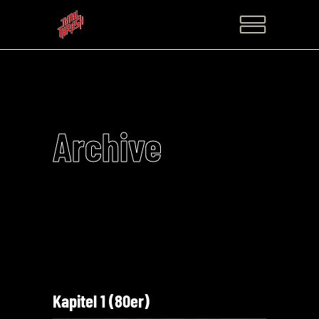
Archive
Kapitel 1 (80er)