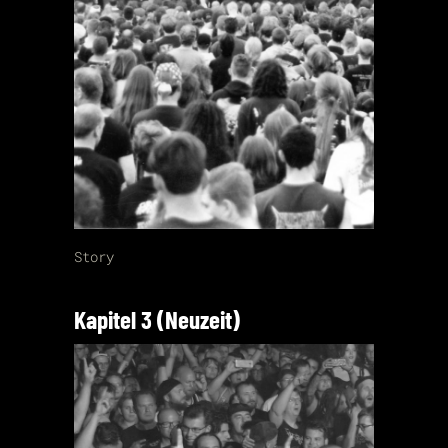
Story
Kapitel 3 (Neuzeit)