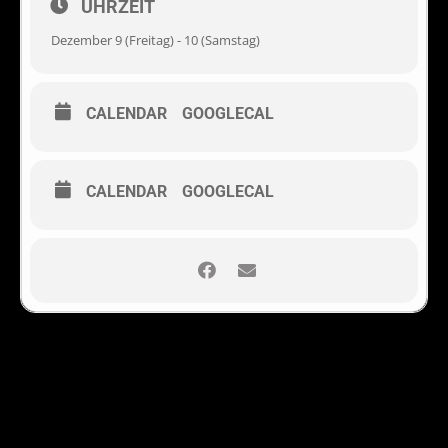
UHRZEIT
Dezember 9 (Freitag) - 10 (Samstag)
CALENDAR
GOOGLECAL
CALENDAR
GOOGLECAL