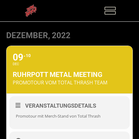
DEZEMBER, 2022
09
10
DEC
RUHRPOTT METAL MEETING
PROMOTOUR VOM TOTAL THRASH TEAM
VERANSTALTUNGSDETAILS
Promotour mit Merch-Stand von Total Thrash