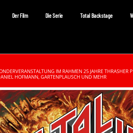
Der Film
Die Serie
Total Backstage
W
 SONDERVERANSTALTUNG IM RAHMEN 25 JAHRE THRASHER 
 DANIEL HOFMANN, GARTENPLAUSCH UND MEHR