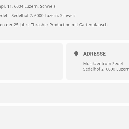
pl. 11, 6004 Luzern, Schweiz
edel –
Sedelhof 2, 6000 Luzern, Schweiz
n der 25 Jahre Thrasher Production mit Gartenplausch
ADRESSE
Musikzentrum Sedel
Sedelhof 2, 6000 Luzer