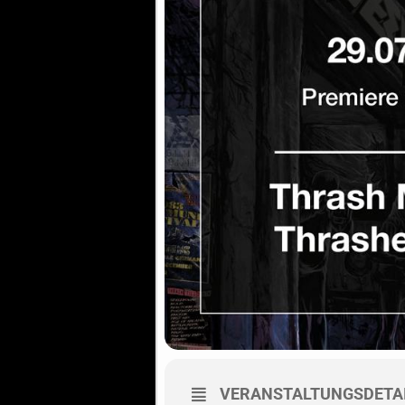
VERANSTALTUNGSDETA