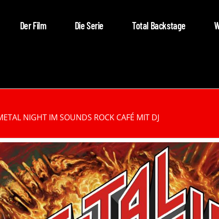
Der Film
Die Serie
Total Backstage
W
METAL NIGHT IM SOUNDS ROCK CAFÉ MIT DJ