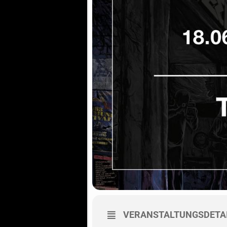
VERANSTALTUNGSDETA