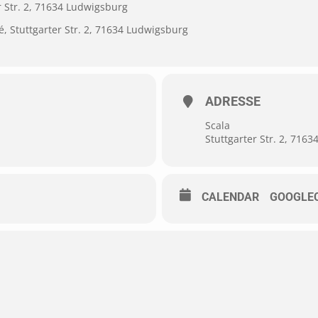
r Str. 2, 71634 Ludwigsburg
, Stuttgarter Str. 2, 71634 Ludwigsburg
ADRESSE
Scala
Stuttgarter Str. 2, 716
CALENDAR
GOOGLE