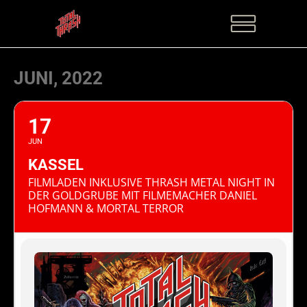
JUNI, 2022
17
JUN
KASSEL
FILMLADEN INKLUSIVE THRASH METAL NIGHT IN
DER GOLDGRUBE MIT FILMEMACHER DANIEL
HOFMANN & MORTAL TERROR