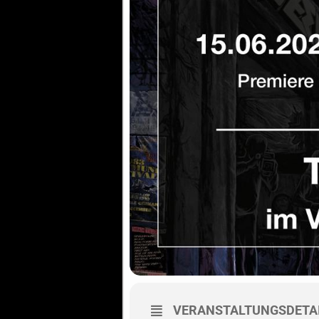
VERANSTALTUNGSDETA