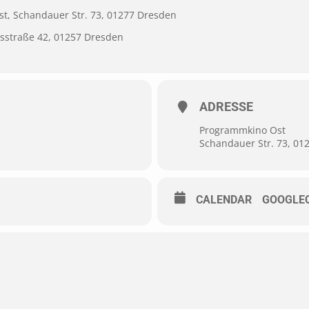
st,
Schandauer Str. 73, 01277 Dresden
isstraße 42, 01257 Dresden
ADRESSE
Programmkino Ost
Schandauer Str. 73, 01
CALENDAR
GOOGLE