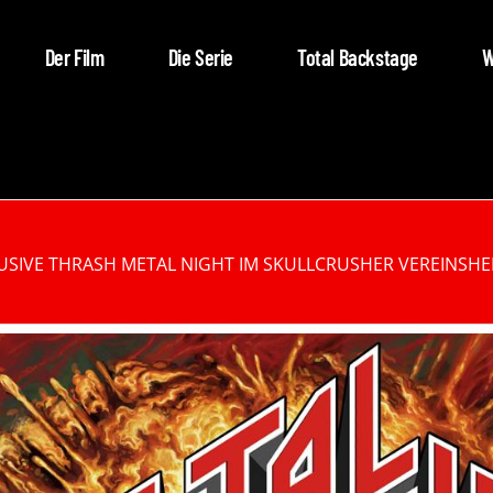
Der Film
Die Serie
Total Backstage
W
SIVE THRASH METAL NIGHT IM SKULLCRUSHER VEREINSHEI