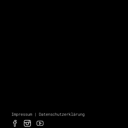
Impressum
|
Datenschutzerklärung