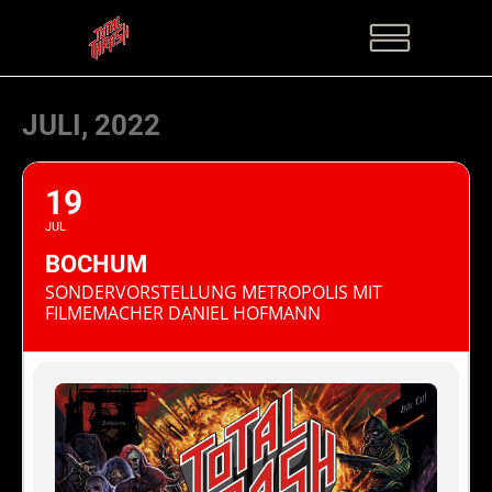
JULI, 2022
19
JUL
BOCHUM
SONDERVORSTELLUNG METROPOLIS MIT
FILMEMACHER DANIEL HOFMANN