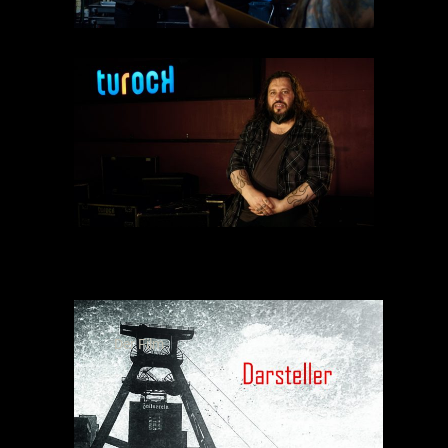
Der Film