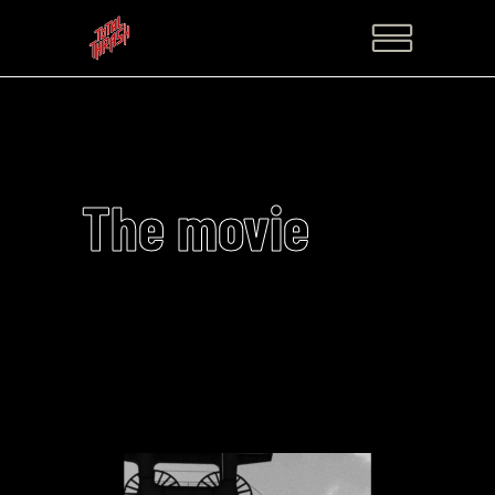
The movie