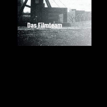
Das Filmteam