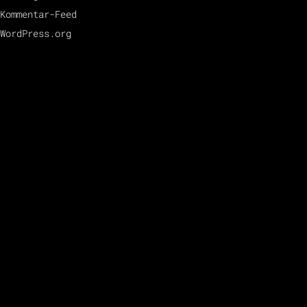
Kommentar-Feed
WordPress.org