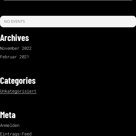
NO EVENTS
Archives
November 2022
Februar 2021
Categories
Unkategorisiert
Meta
Anmelden
Eintrags-Feed